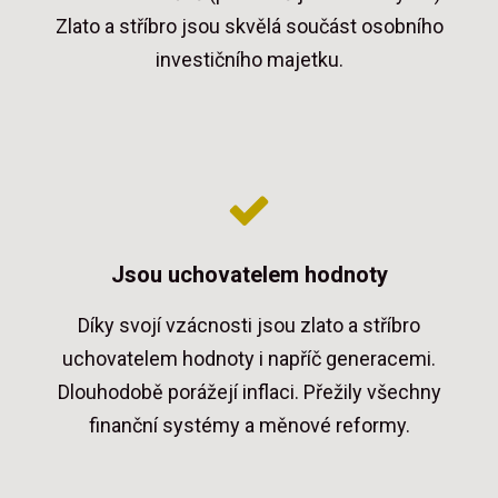
Zlato a stříbro jsou skvělá součást osobního
investičního majetku.
Jsou uchovatelem hodnoty
Díky svojí vzácnosti jsou zlato a stříbro
uchovatelem hodnoty i napříč generacemi.
Dlouhodobě porážejí inflaci. Přežily všechny
finanční systémy a měnové reformy.