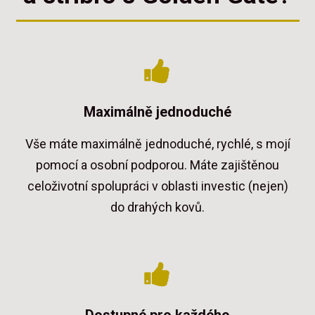
Maximálně jednoduché
Vše máte maximálně jednoduché, rychlé, s mojí
pomocí a osobní podporou. Máte zajištěnou
celoživotní spolupráci v oblasti investic (nejen)
do drahých kovů.
Dostupné pro každého