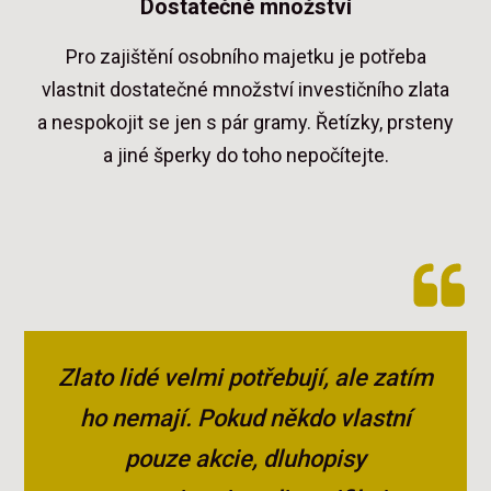
Dostatečné množství
Pro zajištění osobního majetku je potřeba
vlastnit dostatečné množství investičního zlata
a nespokojit se jen s pár gramy. Řetízky, prsteny
a jiné šperky do toho nepočítejte.
Zlato lidé velmi potřebují, ale zatím
ho nemají. Pokud někdo vlastní
pouze akcie, dluhopisy