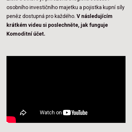
osobního investičního majetku a pojistka kupní síly
peněz dostupná pro každého.
V následujícím
krátkém videu si poslechněte, jak funguje
Komoditní účet.