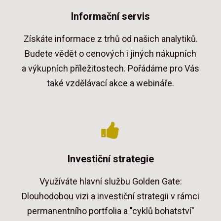
Informační servis
Získáte informace z trhů od našich analytiků.
Budete vědět o cenových i jiných nákupních
a výkupních příležitostech. Pořádáme pro Vás
také vzdělávací akce a webináře.
Investiční strategie
Využíváte hlavní službu Golden Gate:
Dlouhodobou vizi a investiční strategii v rámci
permanentního portfolia a "cyklů bohatství"