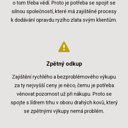
o tom třeba vědí. Proto je potřeba se spojit se
silnou společností, které má zajištěné procesy
k dodávání opravdu ryzího zlata svým klientům.
Zpětný odkup
Zajištění rychlého a bezproblémového výkupu
za ty nejvyšší ceny je něco, čemu je potřeba
věnovat pozornost už při nákupu. Proto se
spojte s lídrem trhu v oboru drahých kovů, který
se zpětnými výkupy nemá problém.