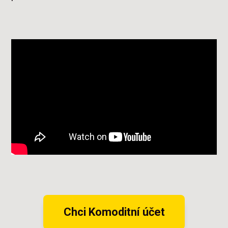
Chci Komoditní účet