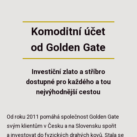
Komoditní účet
od Golden Gate
Investiční zlato a stříbro
dostupné pro každého a tou
nejvýhodnější cestou
Od roku 2011 pomáhá společnost Golden Gate
svým klientům v Česku a na Slovensku spořit
a investovat do fyzických drahých kovů. Stala se