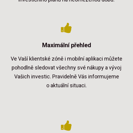
Maximální přehled
Ve Vaší klientské zóně i mobilní aplikaci můžete
pohodlně sledovat všechny své nákupy a vývoj
Vašich investic. Pravidelně Vás informujeme
o aktuální situaci.