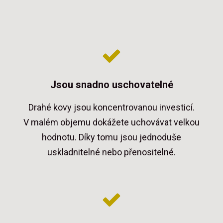
Jsou snadno uschovatelné
Drahé kovy jsou koncentrovanou investicí.
V malém objemu dokážete uchovávat velkou
hodnotu. Díky tomu jsou jednoduše
uskladnitelné nebo přenositelné.