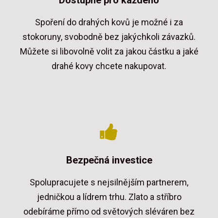
Spoření do drahých kovů je možné i za
stokoruny, svobodně bez jakýchkoli závazků.
Můžete si libovolně volit za jakou částku a jaké
drahé kovy chcete nakupovat.
Bezpečná investice
Spolupracujete s nejsilnějším partnerem,
jedničkou a lídrem trhu. Zlato a stříbro
odebíráme přímo od světových sléváren bez