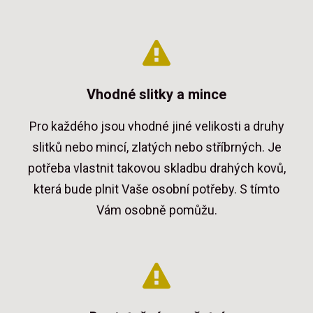
Vhodné slitky a mince
Pro každého jsou vhodné jiné velikosti a druhy
slitků nebo mincí, zlatých nebo stříbrných. Je
potřeba vlastnit takovou skladbu drahých kovů,
která bude plnit Vaše osobní potřeby. S tímto
Vám osobně pomůžu.