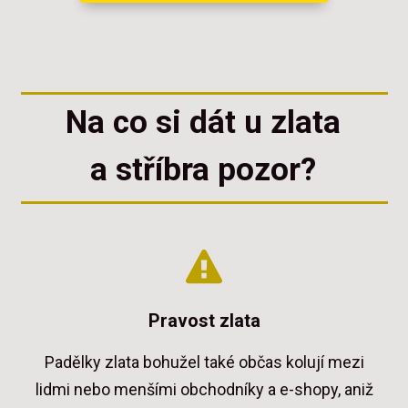
Na co si dát u zlata
a stříbra pozor?
Pravost zlata
Padělky zlata bohužel také občas kolují mezi
lidmi nebo menšími obchodníky a e-shopy, aniž