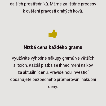
dalších prostředníků. Máme zajištěné procesy
k ověření pravosti drahých kovů.
Nízká cena každého gramu
Využíváte výhodné nákupy gramů ve větších
slitcích. Každá platba se ihned mění na kov
za aktuální cenu. Pravidelnou investicí
dosahujete bezpečného průměrování nákupní
ceny.