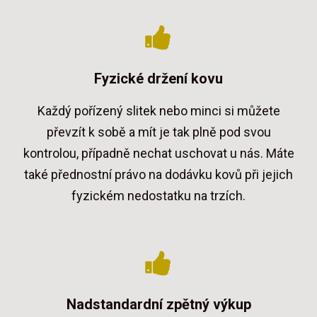
Fyzické držení kovu
Každý pořízený slitek nebo minci si můžete
převzít k sobě a mít je tak plně pod svou
kontrolou, případně nechat uschovat u nás. Máte
také přednostní právo na dodávku kovů při jejich
fyzickém nedostatku na trzích.
Nadstandardní zpětný výkup