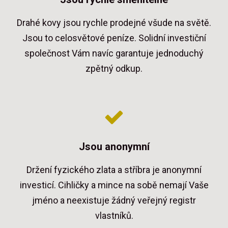
Drahé kovy jsou rychle prodejné všude na světě.
Jsou to celosvětové peníze. Solidní investiční
společnost Vám navíc garantuje jednoduchý
zpětný odkup.
Jsou anonymní
Držení fyzického zlata a stříbra je anonymní
investicí. Cihličky a mince na sobě nemají Vaše
jméno a neexistuje žádný veřejný registr
vlastníků.