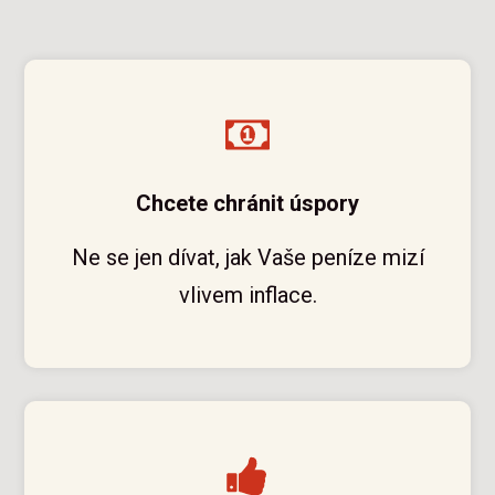
Chcete chránit úspory
Ne se jen dívat, jak Vaše peníze mizí
vlivem inflace.