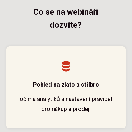
Co se na webináři
dozvíte?
Pohled na zlato a stříbro
očima analytiků a nastavení pravidel
pro nákup a prodej.