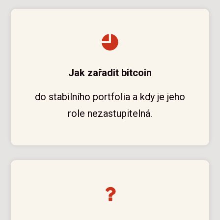
Jak zařadit bitcoin
do stabilního portfolia a kdy je jeho
role nezastupitelná.