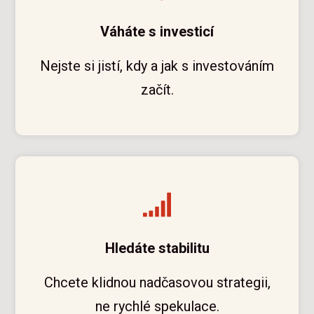
Váháte s investicí
Nejste si jistí, kdy a jak s investováním
začít.
Hledáte stabilitu
Chcete klidnou nadčasovou strategii,
ne rychlé spekulace.