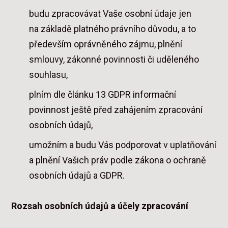
budu zpracovávat Vaše osobní údaje jen
na základě platného právního důvodu, a to
především oprávněného zájmu, plnění
smlouvy, zákonné povinnosti či uděleného
souhlasu,
plním dle článku 13 GDPR informační
povinnost ještě před zahájením zpracování
osobních údajů,
umožním a budu Vás podporovat v uplatňování
a plnění Vašich práv podle zákona o ochraně
osobních údajů a GDPR.
Rozsah osobních údajů a účely zpracování