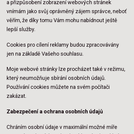
a přizpůsobení zobrazení webových stránek
vnímám jako svůj oprávněný zájem správce, neboť
věřím, že díky tomu Vám mohu nabídnout ještě
lepší služby.
Cookies pro cílení reklamy budou zpracovávány
jen na základě Vašeho souhlasu.
Moje webové stránky lze procházet také v režimu,
který neumožňuje sbírání osobních údajů.
Používání cookies můžete na svém počítači
zakázat.
Zabezpečení a ochrana osobních údajů
Chráním osobní údaje v maximální možné míře