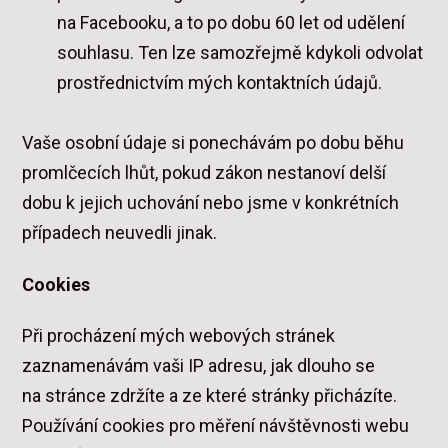
na Facebooku, a to po dobu 60 let od udělení
souhlasu. Ten lze samozřejmě kdykoli odvolat
prostřednictvím mých kontaktních údajů.
Vaše osobní údaje si ponechávám po dobu běhu
promlčecích lhůt, pokud zákon nestanoví delší
dobu k jejich uchování nebo jsme v konkrétních
případech neuvedli jinak.
Cookies
Při procházení mých webových stránek
zaznamenávám vaši IP adresu, jak dlouho se
na stránce zdržíte a ze které stránky přicházíte.
Používání cookies pro měření návštěvnosti webu