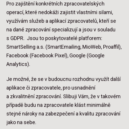
Pro zajištění konkrétních zpracovatelských
operací, které nedokáži zajistit vlastními silami,
využívám služeb a aplikací zpracovatelů, kteří se
na dané zpracování specializují a jsou v souladu
s GDPR. Jsou to poskytovatelé platforem:
SmartSelling a.s. (SmartEmailing, MioWeb, Proaffil),
Facebook (Facebook Pixel), Google (Google
Analytics).
Je možné, že se v budoucnu rozhodnu využít další
aplikace či zpracovatele, pro usnadnění
a zkvalitnění zpracování. Slibuji Vám, že v takovém
případě budu na zpracovatele klást minimálně
stejné nároky na zabezpečení a kvalitu zpracování
jako na sebe.