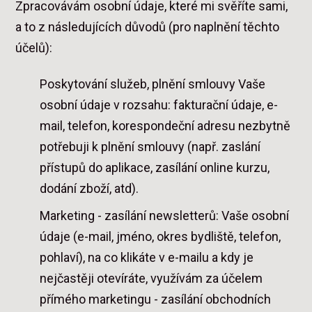
Zpracovávám osobní údaje, které mi svěříte sami,
a to z následujících důvodů (pro naplnění těchto
účelů):
Poskytování služeb, plnění smlouvy Vaše
osobní údaje v rozsahu: fakturační údaje, e-
mail, telefon, korespondeční adresu nezbytně
potřebuji k plnění smlouvy (např. zaslání
přístupů do aplikace, zasílání online kurzu,
dodání zboží, atd).
Marketing - zasílání newsletterů: Vaše osobní
údaje (e-mail, jméno, okres bydliště, telefon,
pohlaví), na co klikáte v e-mailu a kdy je
nejčastěji otevíráte, využívám za účelem
přímého marketingu - zasílání obchodních