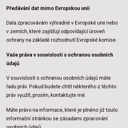
Předávání dat mimo Evropskou unii
Data zpracovávám výhradně v Evropské unii nebo
v zemích, které zajišťují odpovídající úroveň
ochrany na základě rozhodnutí Evropské komise.
Vaše práva v souvislosti s ochranou osobních
údajů
V souvislosti s ochranou osobních údajů máte
řadu práv. Pokud budete chtít některého z těchto
práv využít, prosím, kontaktujte mě.
Máte právo na informace, které je plněno již touto
informační stránkou se zásadami zpracování
osobních údajů.