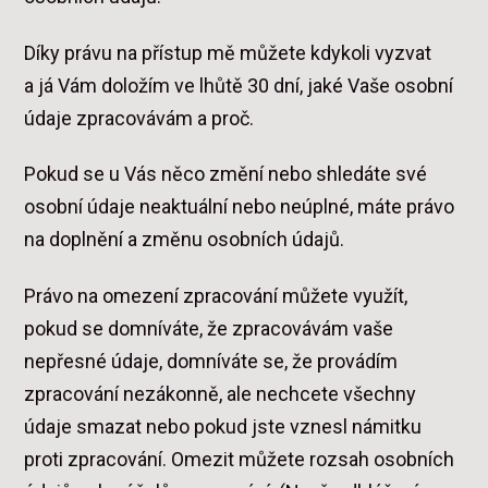
Díky právu na přístup mě můžete kdykoli vyzvat
a já Vám doložím ve lhůtě 30 dní, jaké Vaše osobní
údaje zpracovávám a proč.
Pokud se u Vás něco změní nebo shledáte své
osobní údaje neaktuální nebo neúplné, máte právo
na doplnění a změnu osobních údajů.
Právo na omezení zpracování můžete využít,
pokud se domníváte, že zpracovávám vaše
nepřesné údaje, domníváte se, že provádím
zpracování nezákonně, ale nechcete všechny
údaje smazat nebo pokud jste vznesl námitku
proti zpracování. Omezit můžete rozsah osobních