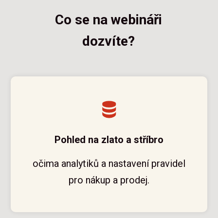
Co se na webináři
dozvíte?
Pohled na zlato a stříbro
očima analytiků a nastavení pravidel
pro nákup a prodej.