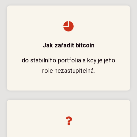
Jak zařadit bitcoin
do stabilního portfolia a kdy je jeho
role nezastupitelná.