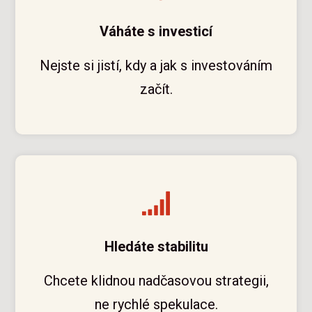
Váháte s investicí
Nejste si jistí, kdy a jak s investováním
začít.
Hledáte stabilitu
Chcete klidnou nadčasovou strategii,
ne rychlé spekulace.