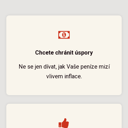
Chcete chránit úspory
Ne se jen dívat, jak Vaše peníze mizí
vlivem inflace.