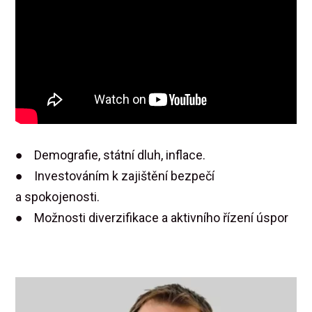
● Demografie, státní dluh, inflace.
● Investováním k zajištění bezpečí
a spokojenosti.
● Možnosti diverzifikace a aktivního řízení úspor