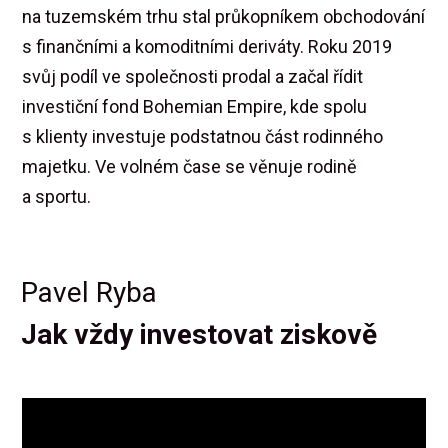
na tuzemském trhu stal průkopníkem obchodování
s finančními a komoditními deriváty. Roku 2019
svůj podíl ve společnosti prodal a začal řídit
investiční fond Bohemian Empire, kde spolu
s klienty investuje podstatnou část rodinného
majetku. Ve volném čase se věnuje rodině
a sportu.
Pavel Ryba
Jak vždy investovat ziskově