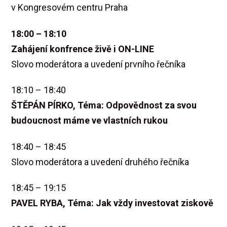
v Kongresovém centru Praha
18:00 – 18:10
Zahájení konfrence živě i ON-LINE
Slovo moderátora a uvedení prvního řečníka
18:10 – 18:40
ŠTĚPÁN PÍRKO, Téma: Odpovědnost za svou
budoucnost máme ve vlastních rukou
18:40 – 18:45
Slovo moderátora a uvedení druhého řečníka
18:45 – 19:15
PAVEL RYBA, Téma: Jak vždy investovat ziskově