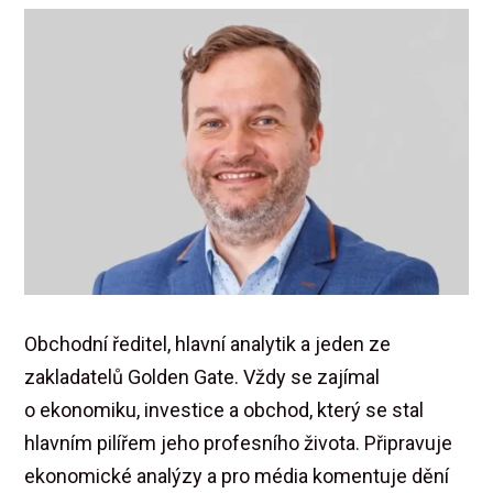
Obchodní ředitel, hlavní analytik a jeden ze
zakladatelů Golden Gate. Vždy se zajímal
o ekonomiku, investice a obchod, který se stal
hlavním pilířem jeho profesního života. Připravuje
ekonomické analýzy a pro média komentuje dění