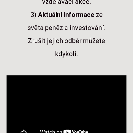
vzdělávací akce.
3)
Aktuální informace
ze
světa peněz a investování.
Zrušit jejich odběr můžete
kdykoli.