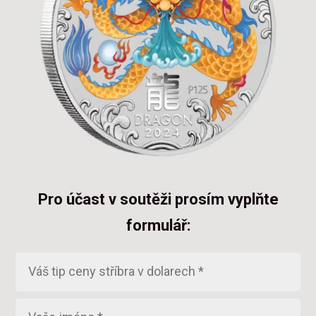
Pro účast v soutěži prosím vyplňte
formulář: