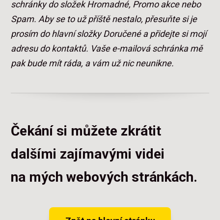
schránky do složek Hromadné, Promo akce nebo
Spam. Aby se to už příště nestalo, přesuňte si je
prosím do hlavní složky Doručené a přidejte si mojí
adresu do kontaktů. Vaše e-mailová schránka mě
pak bude mít ráda, a vám už nic neunikne.
Čekání si můžete zkrátit
dalšími zajímavými videi
na mých webových stránkách.