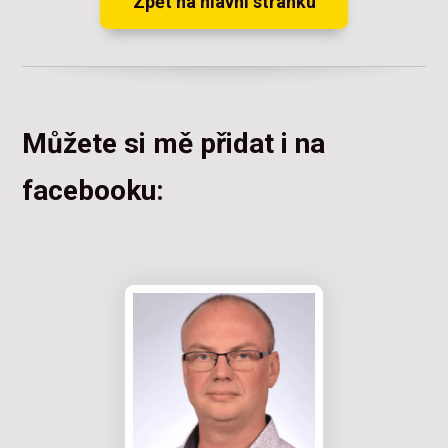
Zpět na hlavní stránku
Můžete si mě přidat i na
facebooku: