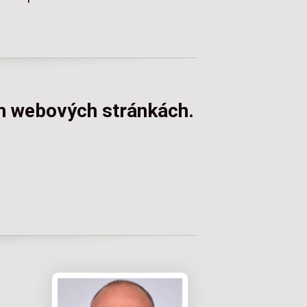
ch webových stránkách.