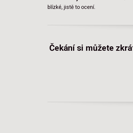
blízké, jistě to ocení.
Čekání si můžete zkrá